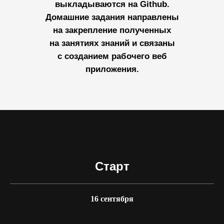
выкладываются на Github.
Домашние задания направлены
на закрепление полученных
на занятиях знаний и связаны
с созданием рабочего веб
приложения.
Старт
16 сентября