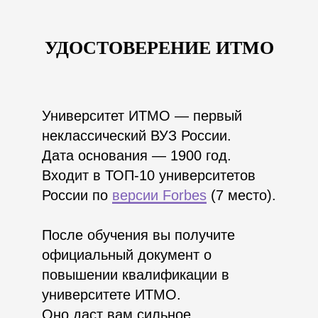
Стоимость
УДОСТОВЕРЕНИЕ ИТМО
25 000₽
+7
Записаться