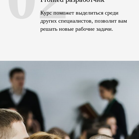
Курс поможет выделиться среди
других специалистов, позволит вам
решать новые рабочие задачи.