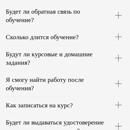
Будет ли обратная связь по
обучение?
Сколько длится обучение?
Будут ли курсовые и домашние
задания?
Я смогу найти работу после
обучения?
Как записаться на курс?
Будет ли выдаваться удостоверение