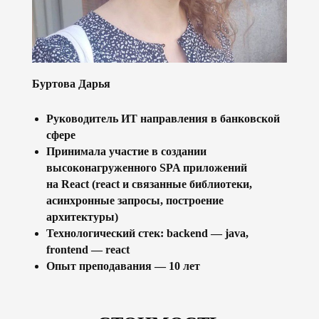
Буртова Дарья
Руководитель ИТ направления в банковской
сфере
Принимала участие в создании
высоконагруженного SPA приложений
на React (react и связанные библиотеки,
асинхронные запросы, построение
архитектуры)
Технологический стек: backend — java,
frontend — react
Опыт преподавания — 10 лет