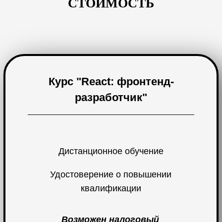
СТОИМОСТЬ