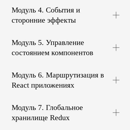
Модуль 4. События и
сторонние эффекты
Модуль 5. Управление
состоянием компонентов
Модуль 6. Маршрутизация в
React приложениях
Модуль 7. Глобальное
хранилище Redux