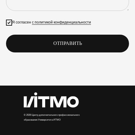
Я согласен
с политикой конфиденциальности
ОТПРАВИТЬ
© 2026 Центр дополнительного профессионального
образования Университета ИТМО