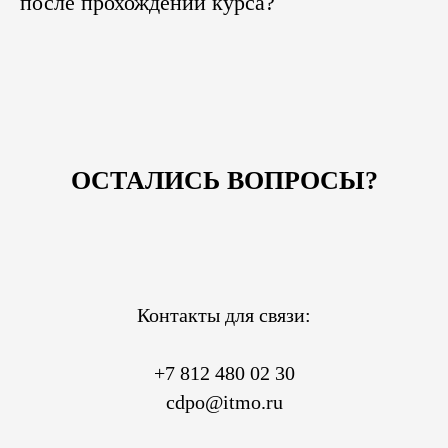
после прохождении курса?
ОСТАЛИСЬ ВОПРОСЫ?
Контакты для связи:
+7 812 480 02 30
cdpo@itmo.ru