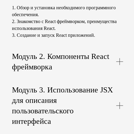
преимущество при найме на работу
1. Обзор и установка необходимого программного
среди других соискателей.
обеспечения.
2. Знакомство с React фреймворком, преимущества
использования React.
3. Создание и запуск React приложений.
Модуль 2. Компоненты React
фреймворка
Модуль 3. Использование JSX
для описания
пользовательского
интерфейса