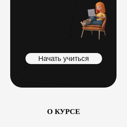
Начать учиться
О КУРСЕ