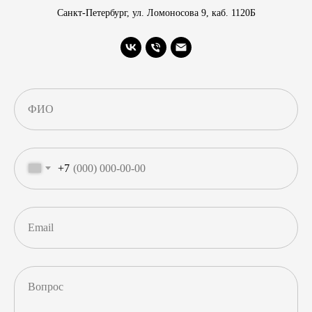
Санкт-Петербург, ул. Ломоносова 9, каб. 1120Б
ФИО
+7
Email
Вопрос