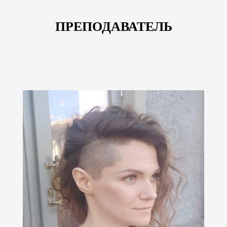
ПРЕПОДАВАТЕЛЬ