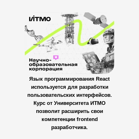
Язык программирования React
используется для разработки
пользовательских интерфейсов.
Курс от Университета ИТМО
позволит расширить свои
компетенции frontend
разработчика.