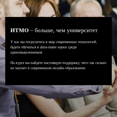
ИТМО
– больше, чем университет
У нас вы погрузитесь в мир современных технологий,
будете обучаться в alma-mater науки среди
единомышленников
На курсе вы найдете настоящую поддержку, чего так сильно
не хватает в современном онлайн-образовании