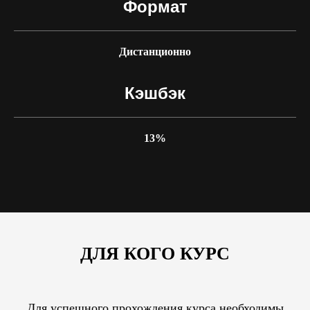
Формат
Дистанционно
Кэшбэк
13%
ДЛЯ КОГО КУРС
Для успешного прохождения курса необходимы