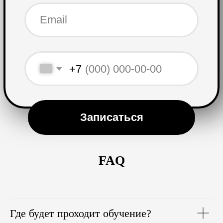
FAQ
Где будет проходит обучение?