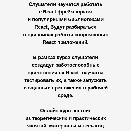
Слушатели научатся работать
с React фреймворком
и популярными библиотеками
React, будут разбираться
в принципах работы современных
React приложений.
В рамках курса слушатели
создадут работоспособные
приложения на React, научатся
тестировать их, а также запускать
созданные приложения в рабочей
среде.
Онлайн курс состоит
из теоретических и практических
занятий, материалы и весь код