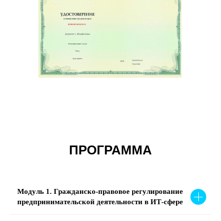
ПРОГРАММА
Модуль 1. Гражданско-правовое регулирование
предпринимательской деятельности в ИТ-сфере