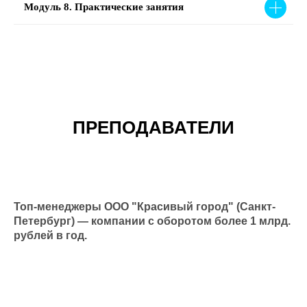
Модуль 8. Практические занятия
ПРЕПОДАВАТЕЛИ
Топ-менеджеры ООО "Красивый город" (Санкт-
Петербург) — компании с оборотом более 1 млрд.
рублей в год.