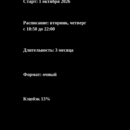
Старт: 1 октября 2026
Расписание: вторник, четверг
с 18:50 до 22:00
Длительность: 3 месяца
Формат: очный
Кэшбэк 13%