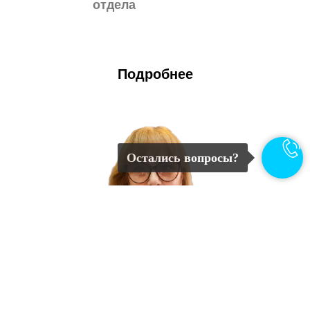
отдела
Подробнее
Остались вопросы?
Юзова
Елена