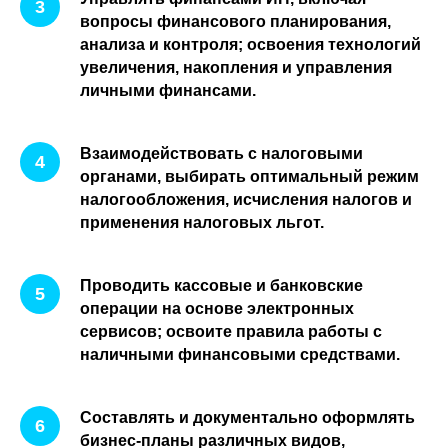
вопросы финансового планирования,
анализа и контроля; освоения технологий
увеличения, накопления и управления
личными финансами.
Взаимодействовать с налоговыми
органами, выбирать оптимальный режим
налогообложения, исчисления налогов и
применения налоговых льгот.
Проводить кассовые и банковские
операции на основе электронных
сервисов; освоите правила работы с
наличными финансовыми средствами.
Составлять и документально оформлять
бизнес-планы различных видов,