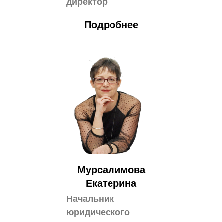
директор
Подробнее
Мурсалимова
Екатерина
Начальник
юридического