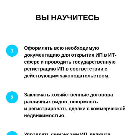
ВЫ НАУЧИТЕСЬ
Оформлять всю необходимую
документацию для открытия ИП в ИТ-
сфере и проводить государственную
регистрацию ИП в соответствии с
действующим законодательством.
Заключать хозяйственные договора
различных видов; оформлять
и регистрировать сделки с коммерческой
недвижимостью.
Управлять финансами ИП, включая