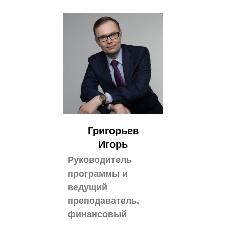
Григорьев
Игорь
Руководитель
программы и
ведущий
преподаватель,
финансовый