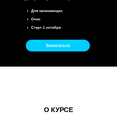
Для начинающих
Очно
Старт 1 октября
Записаться
Программа
О КУРСЕ