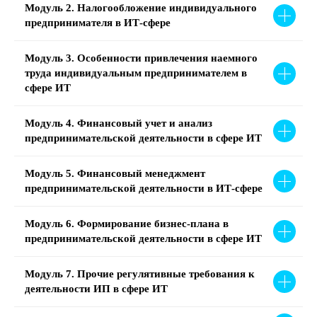
Модуль 2. Налогообложение индивидуального
предпринимателя в ИТ-сфере
Модуль 3. Особенности привлечения наемного
труда индивидуальным предпринимателем в
сфере ИТ
Модуль 4. Финансовый учет и анализ
предпринимательской деятельности в сфере ИТ
Модуль 5. Финансовый менеджмент
предпринимательской деятельности в ИТ-сфере
Модуль 6. Формирование бизнес-плана в
предпринимательской деятельности в сфере ИТ
Модуль 7. Прочие регулятивные требования к
деятельности ИП в сфере ИТ