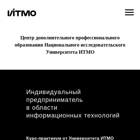
Центр дополнительного профессионального
образования Национального исследовательского
Университета ИТМО
Индивидуальный
предприниматель
в области
информационных технологий
Курс-практикум от Университета ИТМО