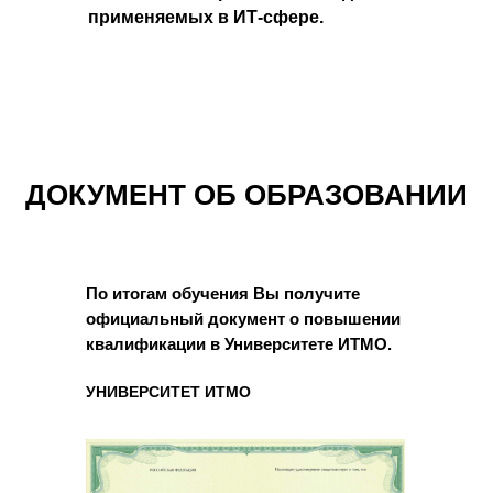
применяемых в ИТ-сфере.
ДОКУМЕНТ ОБ ОБРАЗОВАНИИ
По итогам обучения Вы получите
официальный документ о повышении
квалификации в Университете ИТМО.
УНИВЕРСИТЕТ ИТМО