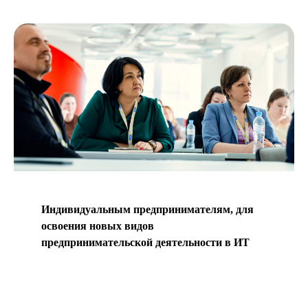
Индивидуальным предпринимателям, для
освоения новых видов
предпринимательской деятельности в ИТ