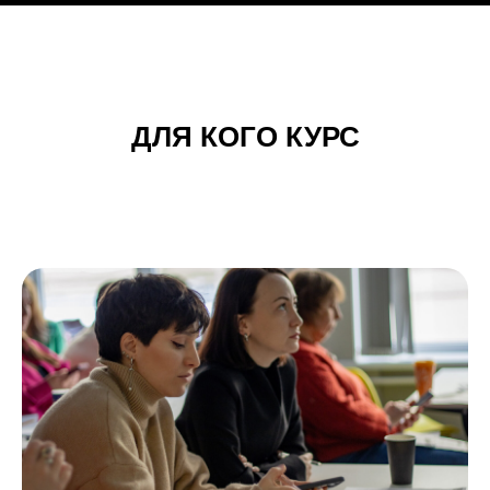
ДЛЯ КОГО КУРС