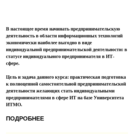
В настоящее время начинать предпринимательскую
деятельность в области информационных технологий
экономически наиболее выгодно в виде
индивидуальной предпринимательской деятельности: в
статусе индивидуального предпринимателя в ИТ-
сфере.
Цель и задача данного курса: практическая подготовка
к полноценной самостоятельной предпринимательской
деятельности желающих стать индивидуальными
предпринимателями в сфере ИТ на базе Университета
ИТМО.
ПОДРОБНЕЕ