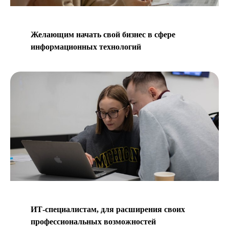
Желающим начать свой бизнес в сфере
информационных технологий
ИТ-специалистам, для расширения своих
профессиональных возможностей