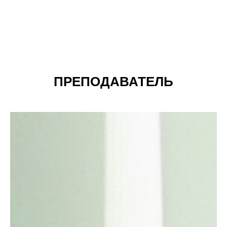
ПРЕПОДАВАТЕЛЬ