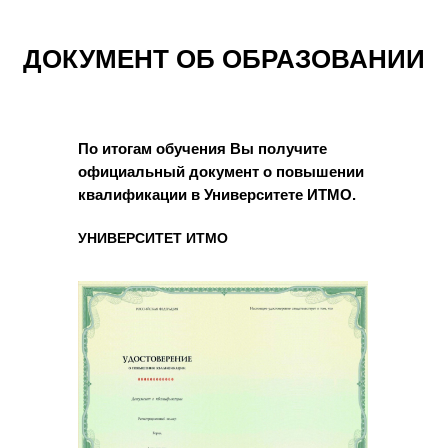
ДОКУМЕНТ ОБ ОБРАЗОВАНИИ
По итогам обучения Вы получите
официальный документ о повышении
квалификации в Университете ИТМО.
УНИВЕРСИТЕТ ИТМО