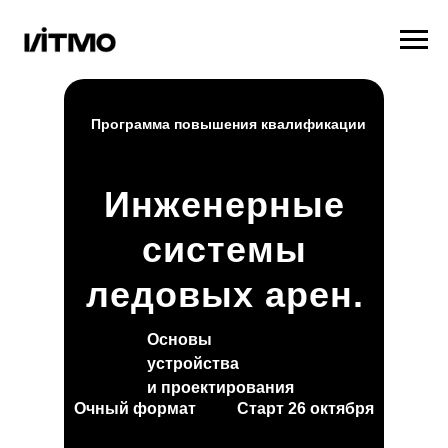
Программа повышения квалификации
Инженерные
системы
ледовых арен.
Основы
устройства
и проектирования
Очный формат
Старт 26 октября