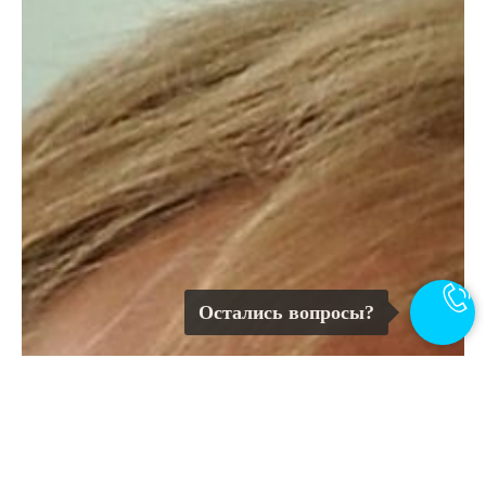
Остались вопросы?