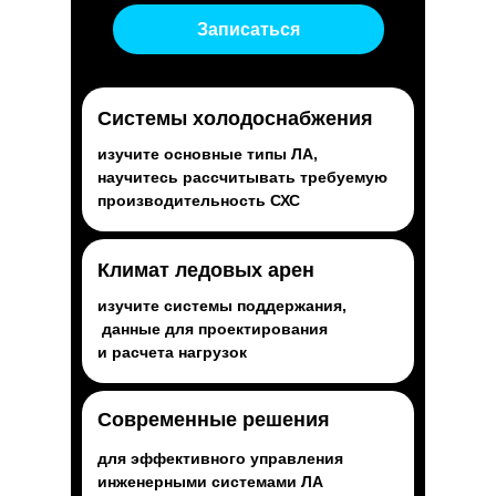
Записаться
Системы холодоснабжения
изучите основные типы ЛА,
научитесь рассчитывать требуемую
производительность СХС
Климат ледовых арен
изучите системы поддержания,
данные для проектирования
и расчета нагрузок
Современные решения
для эффективного управления
инженерными системами ЛА