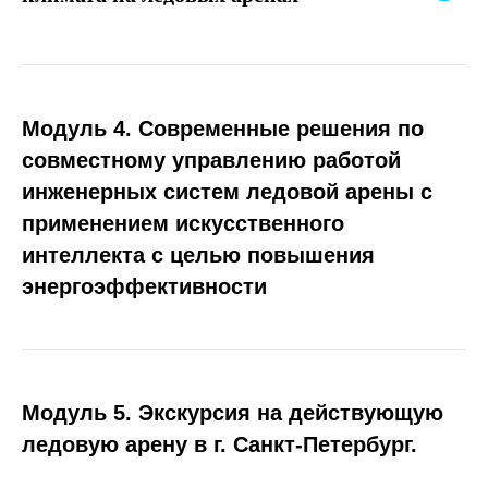
Модуль 4. Современные решения по
совместному управлению работой
инженерных систем ледовой арены с
применением искусственного
интеллекта с целью повышения
энергоэффективности
Модуль 5. Экскурсия на действующую
ледовую арену в г. Санкт-Петербург.