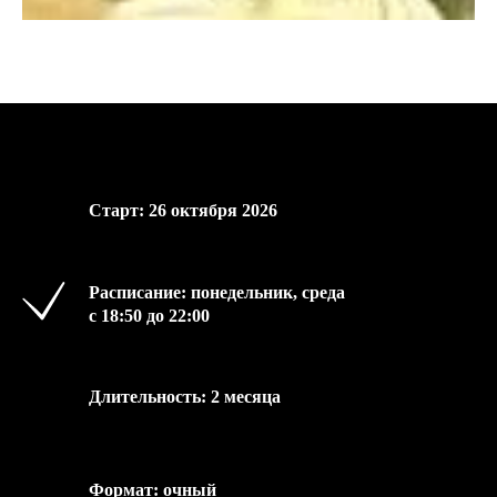
Старт: 26 октября 2026
Расписание: понедельник, среда
с 18:50 до 22:00
Длительность: 2 месяца
Формат: очный