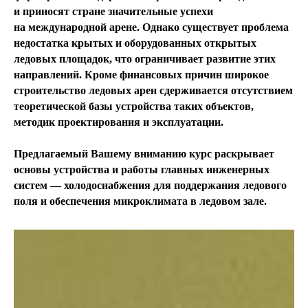
и приносят стране значительные успехи
на международной арене. Однако существует проблема
недостатка крытых и оборудованных открытых
ледовых площадок, что ограничивает развитие этих
направлений. Кроме финансовых причин широкое
строительство ледовых арен сдерживается отсутствием
теоретической базы устройства таких объектов,
методик проектирования и эксплуатации.
Предлагаемый Вашему вниманию курс раскрывает
основы устройства и работы главных инженерных
систем — холодоснабжения для поддержания ледового
поля и обеспечения микроклимата в ледовом зале.