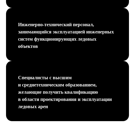
Инженерно-технический персонал,
занимающийся эксплуатацией инженерных
систем функционирующих ледовых
объектов
Специалисты с высшим
и среднетехническим образованием,
желающие получить квалификацию
в области проектирования и эксплуатации
ледовых арен