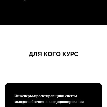
ДЛЯ КОГО КУРС
Инженеры-проектировщики систем
холодоснабжения и кондиционирования