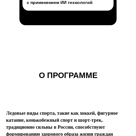
с применением ИИ технологий
О ПРОГРАММЕ
Ледовые виды спорта, такие как хоккей, фигурное
катание, конькобежный спорт и шорт-трек,
традиционно сильны в России, способствуют
формированию здорового образа жизни граждан