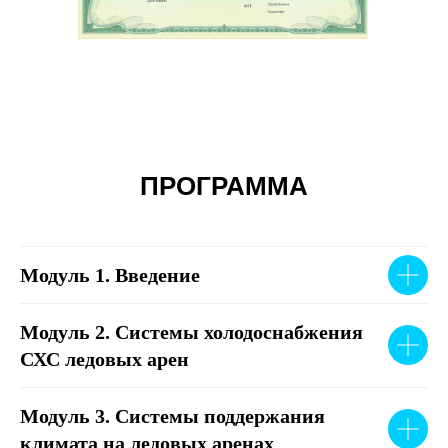
ПРОГРАММА
Модуль 1. Введение
Модуль 2. Системы холодоснабжения
СХС ледовых арен
Модуль 3. Системы поддержания
климата на ледовых аренах