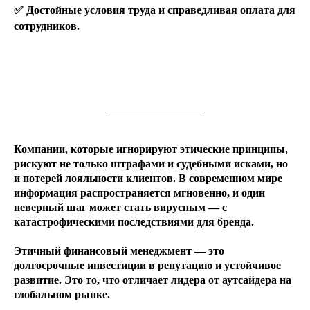
✅ Достойные условия труда и справедливая оплата для
сотрудников.
Компании, которые игнорируют этические принципы,
рискуют не только штрафами и судебными исками, но
и потерей лояльности клиентов. В современном мире
информация распространяется мгновенно, и один
неверный шаг может стать вирусным — с
катастрофическими последствиями для бренда.
Этичный финансовый менеджмент — это
долгосрочные инвестиции в репутацию и устойчивое
развитие. Это то, что отличает лидера от аутсайдера на
глобальном рынке.