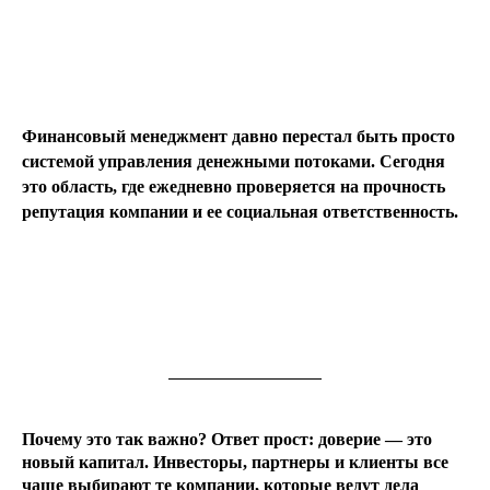
Финансовый менеджмент давно перестал быть просто
системой управления денежными потоками. Сегодня
это область, где ежедневно проверяется на прочность
репутация компании и ее социальная ответственность.
Почему это так важно? Ответ прост: доверие — это
новый капитал. Инвесторы, партнеры и клиенты все
чаще выбирают те компании, которые ведут дела