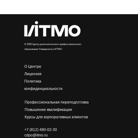
© 2025 Центр дополнительного профессионального
образования Университета ИТМО
О Центре
Лицензия
Политика
конфиденциальности
Профессиональная переподготовка
Повышение квалификации
Курсы для корпоративных клиентов
+7 (812) 480-02-30
cdpo@itmo.ru