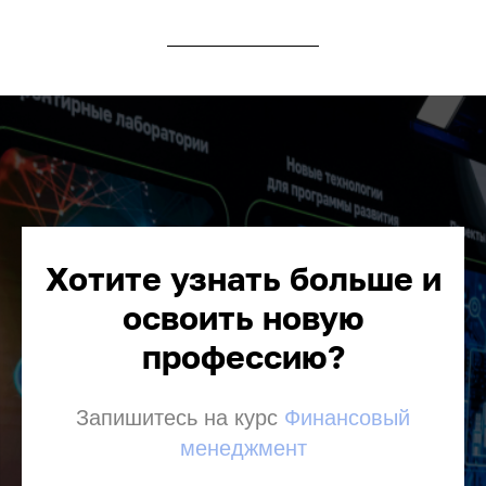
Хотите узнать больше и
освоить новую
профессию?
Запишитесь на курс
Финансовый
менеджмент