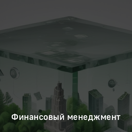
Финансовый менеджмент