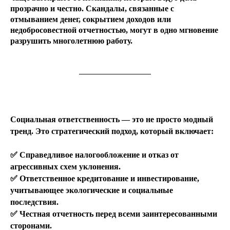
прозрачно и честно. Скандалы, связанные с
отмыванием денег, сокрытием доходов или
недобросовестной отчетностью, могут в одно мгновение
разрушить многолетнюю работу.
Социальная ответственность — это не просто модный
тренд. Это стратегический подход, который включает:
✅ Справедливое налогообложение и отказ от
агрессивных схем уклонения.
✅ Ответственное кредитование и инвестирование,
учитывающее экологические и социальные
последствия.
✅ Честная отчетность перед всеми заинтересованными
сторонами.