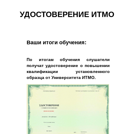
УДОСТОВЕРЕНИЕ ИТМО
Ваши итоги обучения:
По итогам обучения слушатели
получат удостоверение о повышении
квалификации установленного
образца от Университета ИТМО.