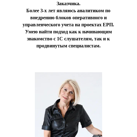
Заказчика.
Более 3-х лет являюсь аналитиком по
внедрению блоков оперативного и
управленческого учета на проектах ЕРП.
Умею найти подход как к начинающим
знакомство с 1С слушателям, так и к
продвинутым специалистам.