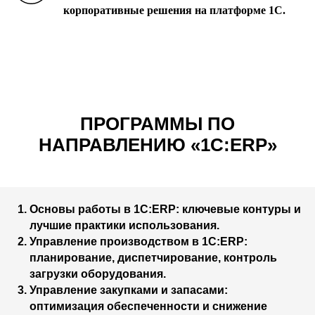
корпоративные решения на платформе 1С.
ПРОГРАММЫ ПО
НАПРАВЛЕНИЮ «1C:ERP»
Основы работы в 1С:ERP: ключевые контуры и
лучшие практики использования.
Управление производством в 1С:ERP:
планирование, диспетчирование, контроль
загрузки оборудования.
Управление закупками и запасами:
оптимизация обеспеченности и снижение