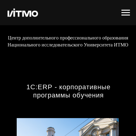
Центр дополнительного профессионального образования
Национального исследовательского Университета ИТМО
1C:ERP - корпоративные
программы обучения