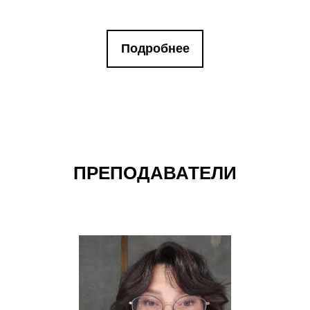
Подробнее
ПРЕПОДАВАТЕЛИ