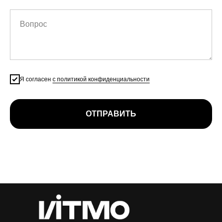
Вопрос
Я согласен
с политикой конфиденциальности
ОТПРАВИТЬ