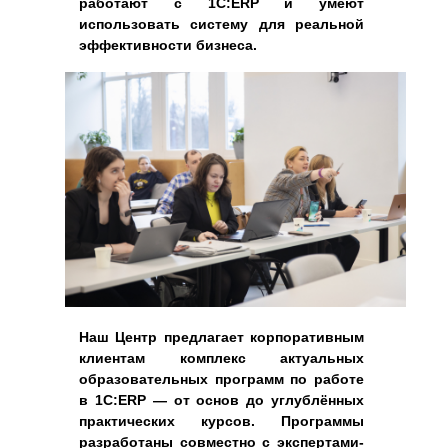
работают с 1С:ERP и умеют
использовать систему для реальной
эффективности бизнеса.
Наш Центр предлагает корпоративным
клиентам комплекс актуальных
образовательных программ по работе
в 1С:ERP — от основ до углублённых
практических курсов. Программы
разработаны совместно с экспертами-