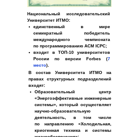
Национальный исследовательский
Университет ИТМО:
единственный в мире
семикратный победитель
международного чемпионата
по программированию ACM ICPC;
входит в ТОП-10 университетов
России по версии Forbes (
7
место
).
В состав Университета ИТМО на
правах структурных подразделений
входят:
Образовательный центр
«Энергоэффективные инженерные
системы», который осуществляет
научно-образовательную
деятельность, в том числе
по направлению «Холодильная,
криогенная техника и системы
жизнеобеспечения»;