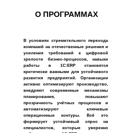
О ПРОГРАММАХ
В условиях стремительного перехода
компаний на отечественные решения и
усиления требований к цифровой
зрелости бизнес-процессов, навыки
работы в 1С:ERP становятся
критически важными для устойчивого
развития предприятий. Организации
активно оптимизируют производство,
внедряют современные механизмы
планирования, повышают
прозрачность учётных процессов и
автоматизируют ключевые
операционные контуры. Всё это
формирует устойчивый спрос на
специалистов, которые уверенно