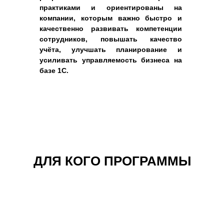
практиками и ориентированы на
компании, которым важно быстро и
качественно развивать компетенции
сотрудников, повышать качество
учёта, улучшать планирование и
усиливать управляемость бизнеса на
базе 1С.
ДЛЯ КОГО ПРОГРАММЫ