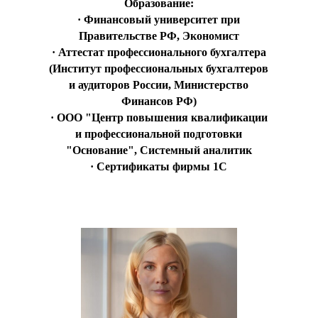
Образование:
· Финансовый университет при
Правительстве РФ, Экономист
· Аттестат профессионального бухгалтера
(Институт профессиональных бухгалтеров
и аудиторов России, Министерство
Финансов РФ)
· ООО "Центр повышения квалификации
и профессиональной подготовки
"Основание", Системный аналитик
· Сертификаты фирмы 1С