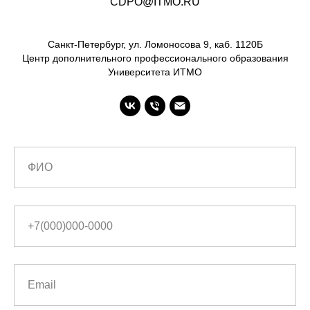
CDPO@ITMO.RU
Санкт-Петербург, ул. Ломоносова 9, каб. 1120Б
Центр дополнительного профессионального образования
Университета ИТМО
ФИО
+7(000)000-0000
Email