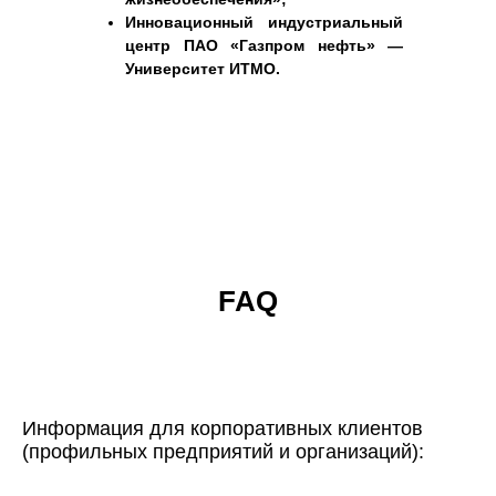
Инновационный индустриальный
центр ПАО «Газпром нефть» —
Университет ИТМО.
FAQ
Информация для корпоративных клиентов
(профильных предприятий и организаций):