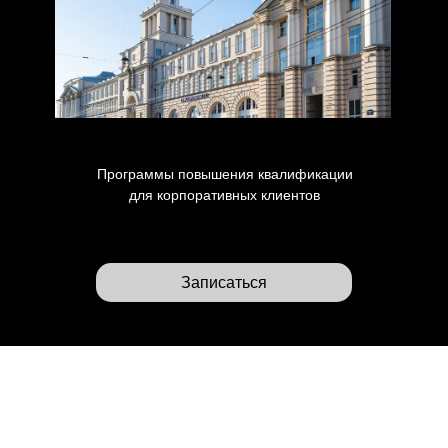
Программы повышения квалификации
для корпоративных клиентов
Записаться