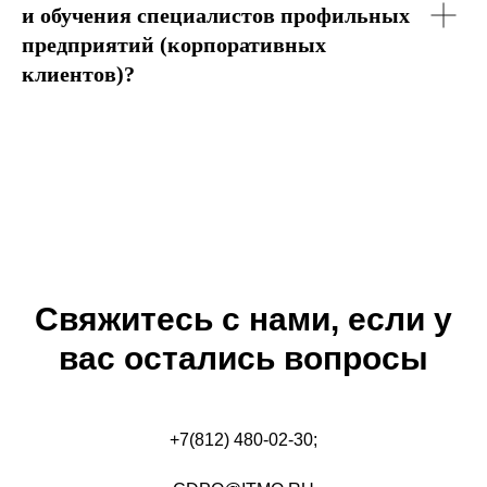
и обучения специалистов профильных
предприятий (корпоративных
клиентов)?
Свяжитесь с нами, если у
вас остались вопросы
+7(812) 480-02-30;