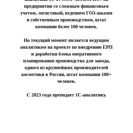
предприятии со сложным финансовым
учетом, логистикой, ведением ГОЗ-заказов
и собственным производством, штат
компании более 100 человек.
На текущий момент является ведущим
аналитиком на проекте по внедрению ЕРП
и доработки блока оперативного
планирования производства для завода,
одного из крупнейших производителей
косметики в России, штат компании 100+
человек.
С 2023 года преподает 1С-аналитику.