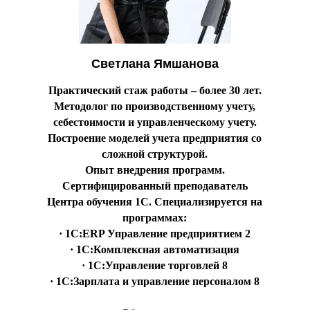
Светлана Ямшанова
Практический стаж работы – более 30 лет.
Методолог по производственному учету,
себестоимости и управленческому учету.
Построение моделей учета предприятия со
сложной структурой.
Опыт внедрения программ.
Сертифицированный преподаватель
Центра обучения 1С. Специализируется на
программах:
· 1С:ERP Управление предприятием 2
· 1С:Комплексная автоматизация
· 1С:Управление торговлей 8
· 1С:Зарплата и управление персоналом 8