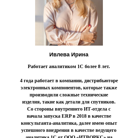
Ивлева Ирина
Работает аналитиком 1С более 8 лет.
4 года работает в компании, дистрибьюторе
электронных компонентов, которые также
производили сложные технические
изделия, такие как детали для спутников.
Со стороны внутреннего ИТ-отдела с
начала запуска ERP в 2018 в качестве
консультанта-аналитика, далее имею опыт
успешного внедрения в качестве ведущего
аналитика 1С от ООО «ИТВОРКС» на