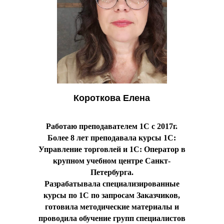
Короткова Елена
Работаю преподавателем 1С с 2017г.
Более 8 лет преподавала курсы 1С:
Управление торговлей и 1С: Оператор в
крупном учебном центре Санкт-
Петербурга.
Разрабатывала специализированные
курсы по 1С по запросам Заказчиков,
готовила методические материалы и
проводила обучение групп специалистов