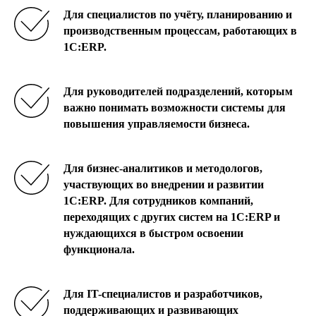
Для специалистов по учёту, планированию и
производственным процессам, работающих в
1С:ERP.
Для руководителей подразделений, которым
важно понимать возможности системы для
повышения управляемости бизнеса.
Для бизнес-аналитиков и методологов,
участвующих во внедрении и развитии
1С:ERP. Для сотрудников компаний,
переходящих с других систем на 1С:ERP и
нуждающихся в быстром освоении
функционала.
Для IT-специалистов и разработчиков,
поддерживающих и развивающих