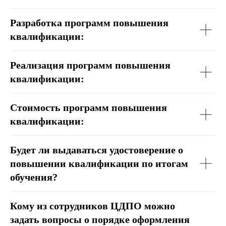
Разработка программ повышения
квалификации:
Реализация программ повышения
квалификации:
Стоимость программ повышения
квалификации:
Будет ли выдаваться удостоверение о
повышении квалификации по итогам
обучения?
Кому из сотрудников ЦДПО можно
задать вопросы о порядке оформления